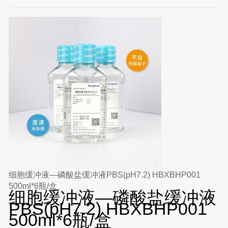
细胞缓冲液—磷酸盐缓冲液PBS(pH7.2) HBXBHP001
500ml*6瓶/盒
细胞缓冲液—磷酸盐缓冲液
PBS(pH7.2) HBXBHP001
500ml*6瓶/盒