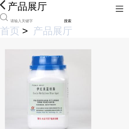
产品展厅
搜索
首页
>
产品展厅