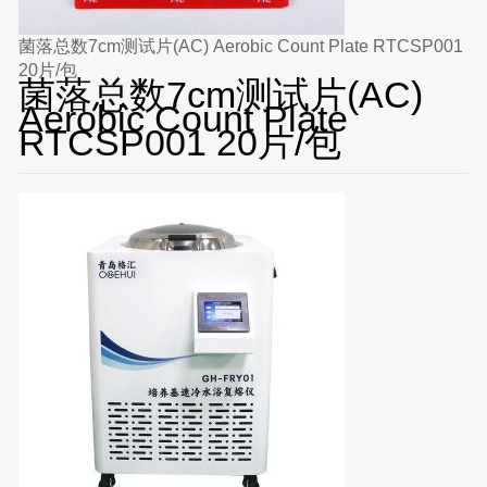
菌落总数7cm测试片(AC) Aerobic Count Plate RTCSP001
20片/包
菌落总数7cm测试片(AC)
Aerobic Count Plate
RTCSP001 20片/包