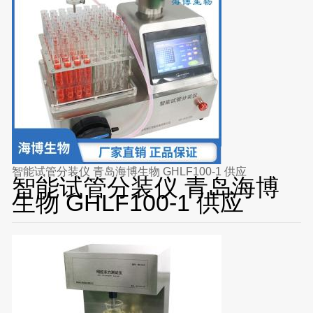
智能试管分装仪 青岛海博生物 GHLF100-1 供应
智能试管分装仪 青岛海博
生物 GHLF100-1 供应