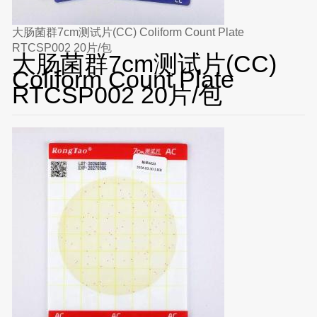
大肠菌群7cm测试片(CC) Coliform Count Plate
RTCSP002 20片/包
大肠菌群7cm测试片(CC)
Coliform Count Plate
RTCSP002 20片/包