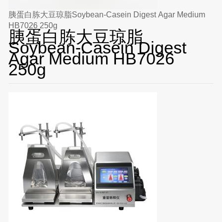
胰蛋白胨大豆琼脂Soybean-Casein Digest Agar Medium
HB7026 250g
胰蛋白胨大豆琼脂
Soybean-Casein Digest
Agar Medium HB7026
250g