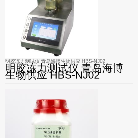
明胶冻力测试仪 青岛海博生物供应 HBS-NJ02
明胶冻力测试仪 青岛海博
生物供应 HBS-NJ02