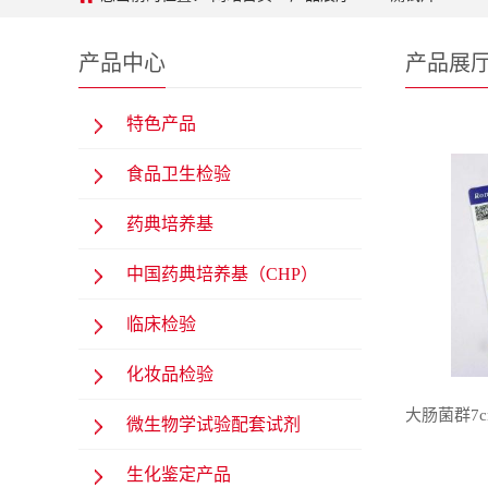
产品中心
产品展
特色产品
食品卫生检验
药典培养基
中国药典培养基（CHP）
临床检验
化妆品检验
微生物学试验配套试剂
生化鉴定产品