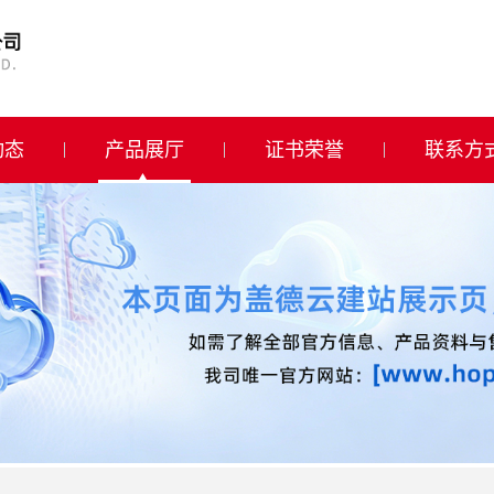
动态
产品展厅
证书荣誉
联系方