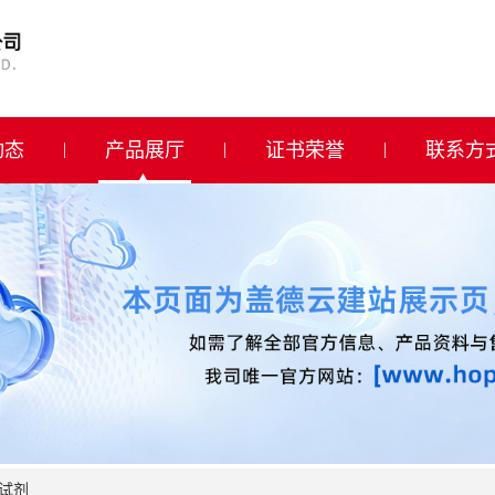
动态
产品展厅
证书荣誉
联系方
试剂