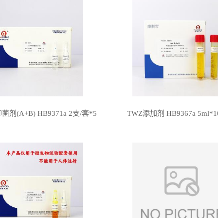
菌剂(A+B) HB9371a 2支/套*5
TWZ添加剂 HB9367a 5ml*