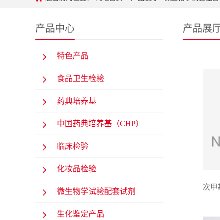
产品中心
产品展
特色产品
食品卫生检验
药典培养基
中国药典培养基（CHP）
临床检验
化妆品检验
次甲基
微生物学试验配套试剂
生化鉴定产品