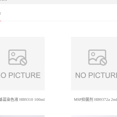
厅
蓝染色液 HB9310 100ml
MSP抑菌剂 HB9372a 2ml