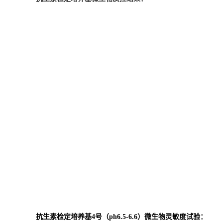
抗生素检定培养基4号（ph6.5-6.6）
微生物灵敏度试验：