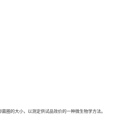
抑菌圈的大小，以测定供试品效价的一种微生物学方法。