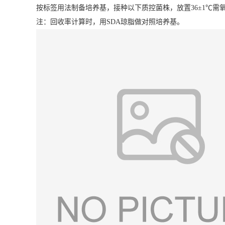
按标签用法制备培养基，接种以下质控菌株，放置36±1℃需氧培
注：回收率计算时，用SDA琼脂做对照培养基。