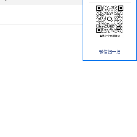
微信扫一扫