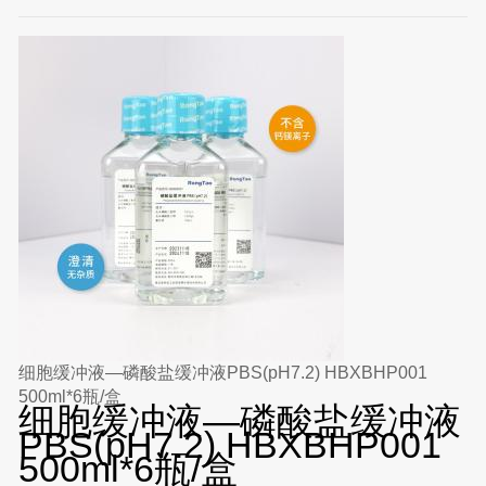
细胞缓冲液—磷酸盐缓冲液PBS(pH7.2) HBXBHP001
500ml*6瓶/盒
细胞缓冲液—磷酸盐缓冲液
PBS(pH7.2) HBXBHP001
500ml*6瓶/盒