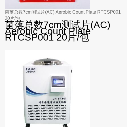
菌落总数7cm测试片(AC) Aerobic Count Plate RTCSP001
20片/包
菌落总数7cm测试片(AC)
Aerobic Count Plate
RTCSP001 20片/包