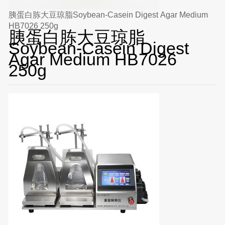
胰蛋白胨大豆琼脂Soybean-Casein Digest Agar Medium
HB7026 250g
胰蛋白胨大豆琼脂
Soybean-Casein Digest
Agar Medium HB7026
250g