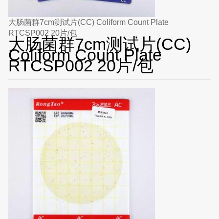
大肠菌群7cm测试片(CC) Coliform Count Plate
RTCSP002 20片/包
大肠菌群7cm测试片(CC)
Coliform Count Plate
RTCSP002 20片/包