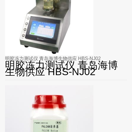
明胶冻力测试仪 青岛海博生物供应 HBS-NJ02
明胶冻力测试仪 青岛海博
生物供应 HBS-NJ02