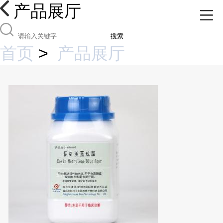
产品展厅
搜索
首页
>
产品展厅