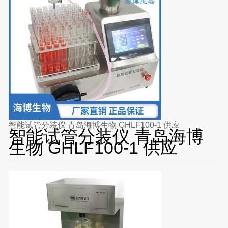
智能试管分装仪 青岛海博生物 GHLF100-1 供应
智能试管分装仪 青岛海博
生物 GHLF100-1 供应