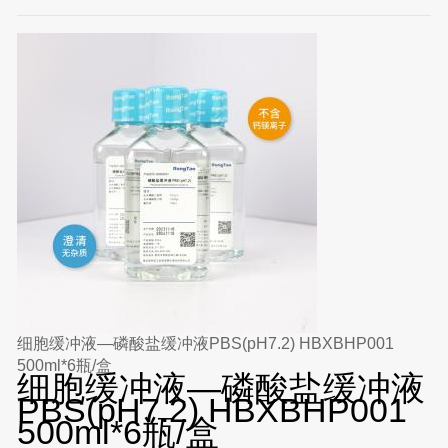
细胞缓冲液—磷酸盐缓冲液PBS(pH7.2) HBXBHP001
500ml*6瓶/盒
细胞缓冲液—磷酸盐缓冲液
PBS(pH7.2) HBXBHP001
500ml*6瓶/盒