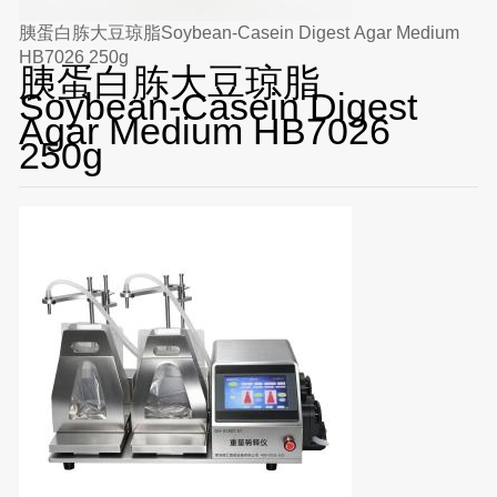
胰蛋白胨大豆琼脂Soybean-Casein Digest Agar Medium
HB7026 250g
胰蛋白胨大豆琼脂
Soybean-Casein Digest
Agar Medium HB7026
250g