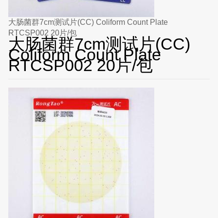
大肠菌群7cm测试片(CC) Coliform Count Plate
RTCSP002 20片/包
大肠菌群7cm测试片(CC)
Coliform Count Plate
RTCSP002 20片/包