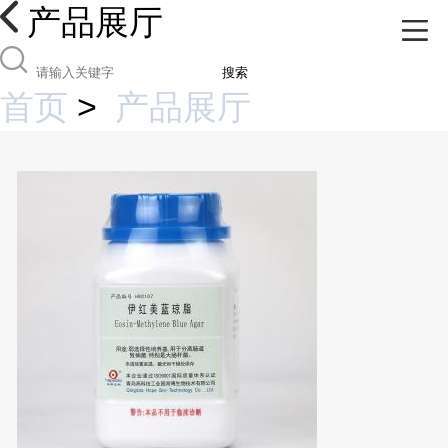
产品展厅
搜索
首页
>
产品展厅