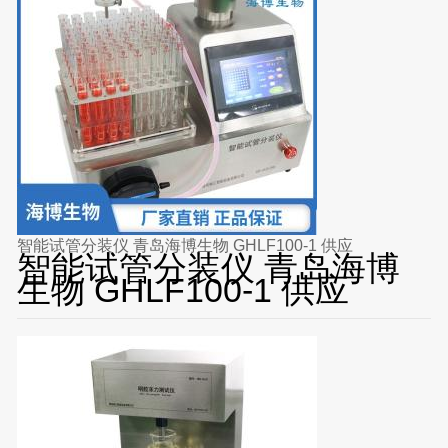
智能试管分装仪 青岛海博生物 GHLF100-1 供应
智能试管分装仪 青岛海博
生物 GHLF100-1 供应