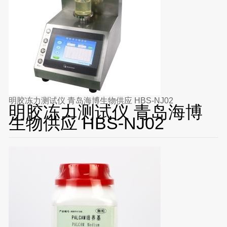
明胶冻力测试仪 青岛海博生物供应 HBS-NJ02
明胶冻力测试仪 青岛海博
生物供应 HBS-NJ02