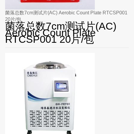
菌落总数7cm测试片(AC) Aerobic Count Plate RTCSP001
20片/包
菌落总数7cm测试片(AC)
Aerobic Count Plate
RTCSP001 20片/包