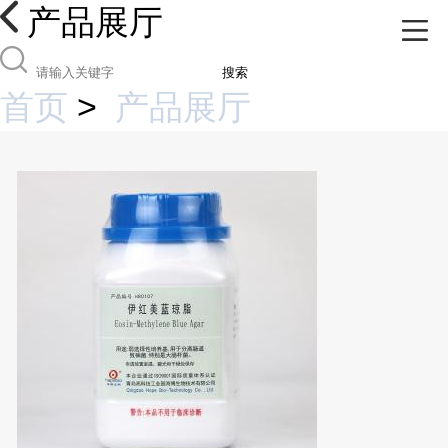
产品展厅
搜索
首页
>
产品展厅