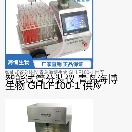
智能试管分装仪 青岛海博生物 GHLF100-1 供应
智能试管分装仪 青岛海博
生物 GHLF100-1 供应