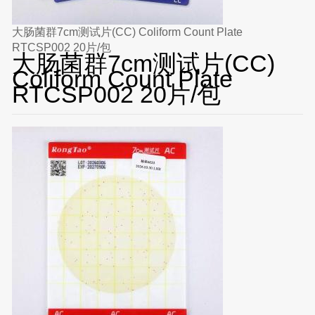
大肠菌群7cm测试片(CC) Coliform Count Plate
RTCSP002 20片/包
大肠菌群7cm测试片(CC)
Coliform Count Plate
RTCSP002 20片/包