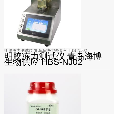
明胶冻力测试仪 青岛海博生物供应 HBS-NJ02
明胶冻力测试仪 青岛海博
生物供应 HBS-NJ02