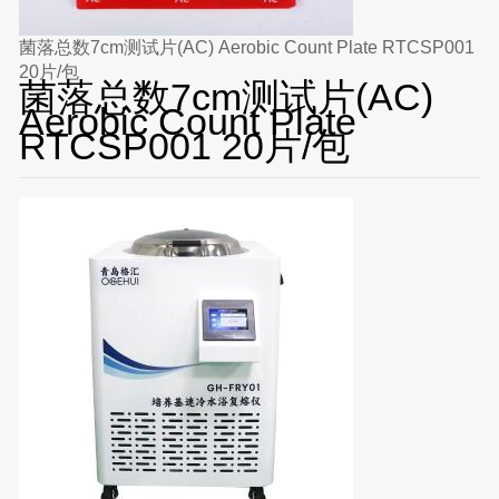
菌落总数7cm测试片(AC) Aerobic Count Plate RTCSP001
20片/包
菌落总数7cm测试片(AC)
Aerobic Count Plate
RTCSP001 20片/包