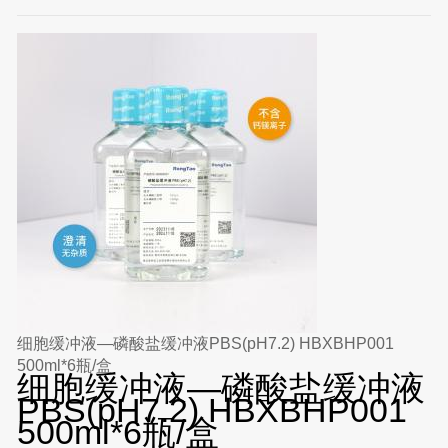
细胞缓冲液—磷酸盐缓冲液PBS(pH7.2) HBXBHP001
500ml*6瓶/盒
细胞缓冲液—磷酸盐缓冲液
PBS(pH7.2) HBXBHP001
500ml*6瓶/盒