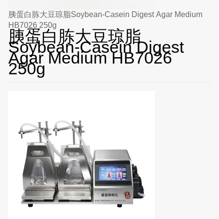
胰蛋白胨大豆琼脂Soybean-Casein Digest Agar Medium
HB7026 250g
胰蛋白胨大豆琼脂
Soybean-Casein Digest
Agar Medium HB7026
250g