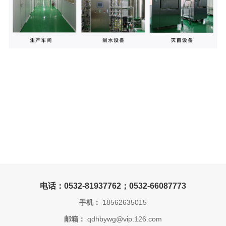
电话：0532-81937762；0532-66087773
手机：
18562635015
邮箱：
qdhbywg@vip.126.com