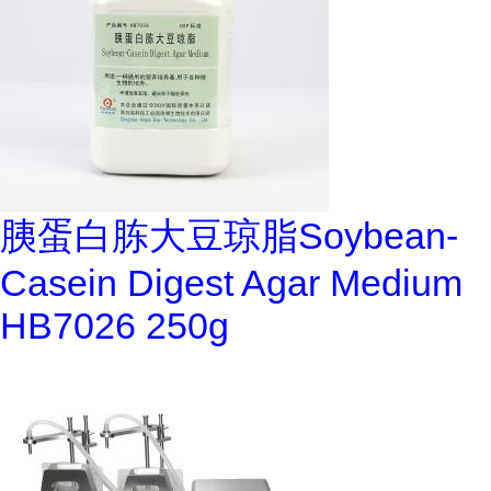
胰蛋白胨大豆琼脂Soybean-
Casein Digest Agar Medium
HB7026 250g