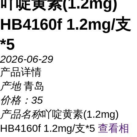
吖啶黄素(1.2mg)
HB4160f 1.2mg/支
*5
2026-06-29
产品详情
产地
青岛
价格：
35
产品名称
吖啶黄素(1.2mg)
HB4160f 1.2mg/支*5
查看相