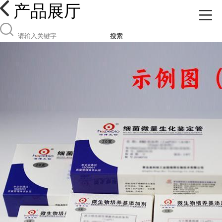
产品展厅
搜索