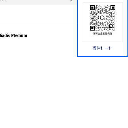
adis Medium
微信扫一扫