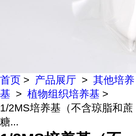
首页
>
产品展厅
>
其他培养
基
>
植物组织培养基
>
1/2MS培养基（不含琼脂和蔗
糖...