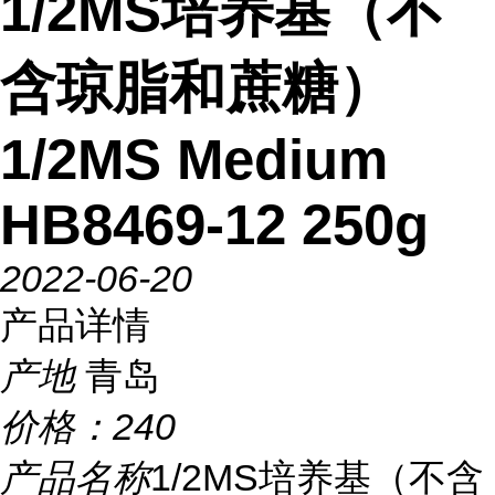
1/2MS培养基（不
含琼脂和蔗糖）
1/2MS Medium
HB8469-12 250g
2022-06-20
产品详情
产地
青岛
价格：
240
产品名称
1/2MS培养基（不含