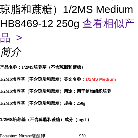
琼脂和蔗糖）1/2MS Medium
HB8469-12 250g
查看相似产
品 >
简介
产品名称：1/2MS培养基（不含琼脂和蔗糖）
1/2MS Medium
1/2MS培养基（不含琼脂和蔗糖）英文名称：
1/2MS培养基（不含琼脂和蔗糖）用途：用于植物组织培养
1/2MS培养基（不含琼脂和蔗糖）规格：250g
1/2MS培养基（不含琼脂和蔗糖）
成分（mg/L）
Potassium Nitrate/硝酸钾
950