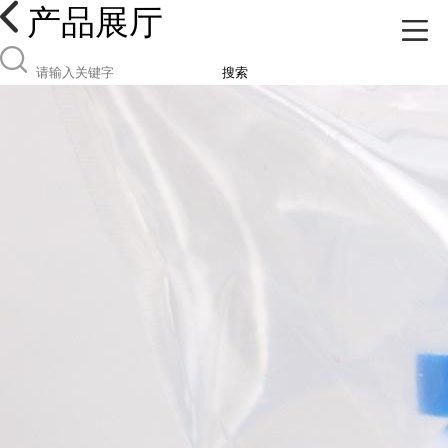
产品展厅
搜索