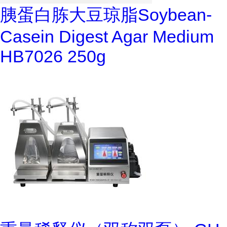
胰蛋白胨大豆琼脂Soybean-
Casein Digest Agar Medium
HB7026 250g