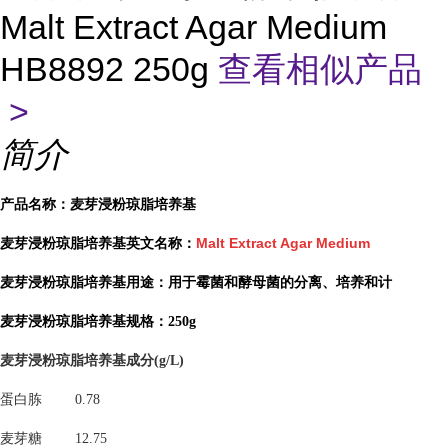
Malt Extract Agar Medium
HB8892 250g
查看相似产品
>
简介
产品名称：麦芽浸粉琼脂培养基
Malt Extract Agar Medium
麦芽浸粉琼脂培养基英文名称：
麦芽浸粉琼脂培养基用途：用于霉菌和酵母菌的分离、培养和计
麦芽浸粉琼脂培养基规格：250g
麦芽浸粉琼脂培养基
成分(
g/L)
蛋白胨
0.78
麦芽糖
12.75