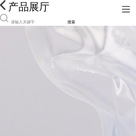
产品展厅
搜索