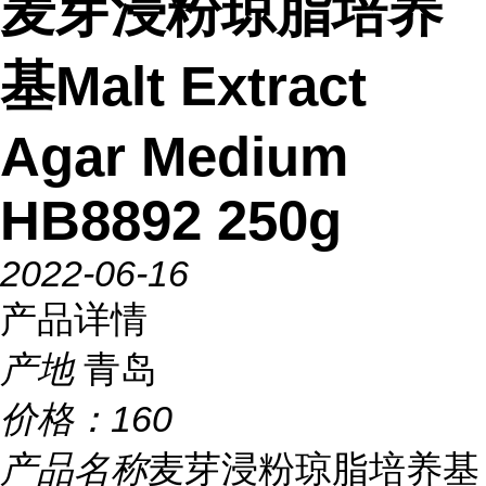
麦芽浸粉琼脂培养
基Malt Extract
Agar Medium
HB8892 250g
2022-06-16
产品详情
产地
青岛
价格：
160
产品名称
麦芽浸粉琼脂培养基