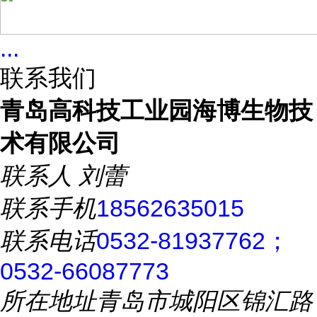
...
联系我们
青岛高科技工业园海博生物技
术有限公司
联系人
刘蕾
联系手机
18562635015
联系电话
0532-81937762；
0532-66087773
所在地址
青岛市城阳区锦汇路