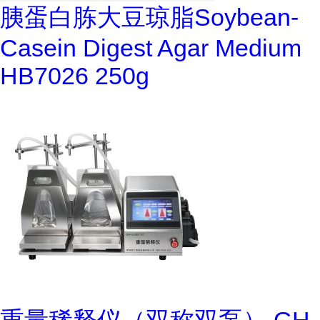
胰蛋白胨大豆琼脂Soybean-
Casein Digest Agar Medium
HB7026 250g