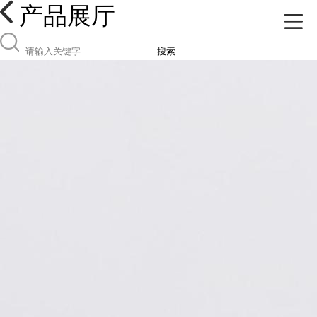
产品展厅
搜索