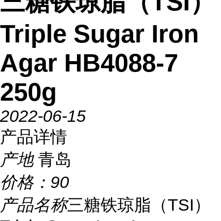
三糖铁琼脂（TSI）
Triple Sugar Iron
Agar HB4088-7
250g
2022-06-15
产品详情
产地
青岛
价格：
90
产品名称
三糖铁琼脂（TSI）