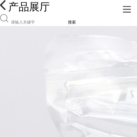
产品展厅
搜索