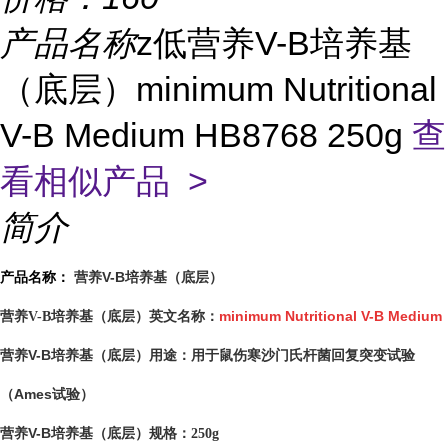
产品名称
z低营养V-B培养基
（底层）minimum Nutritional
V-B Medium HB8768 250g
查
看相似产品 >
简介
营养V-B培养基（底层）
产品名称：
minimum Nutritional V-B Medium
营养V-B培养基（底层）英文名称：
营养V-B培养基（底层）
用于鼠伤寒沙门氏杆菌回复突变试验
用途：
（Ames试验）
营养V-B培养基（底层）
规格：250g