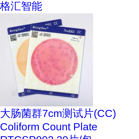
格汇智能
大肠菌群7cm测试片(CC)
Coliform Count Plate