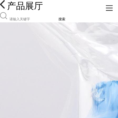
产品展厅
搜索