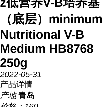
z低营养V-B培养基
（底层）minimum
Nutritional V-B
Medium HB8768
250g
2022-05-31
产品详情
产地
青岛
价格：
160