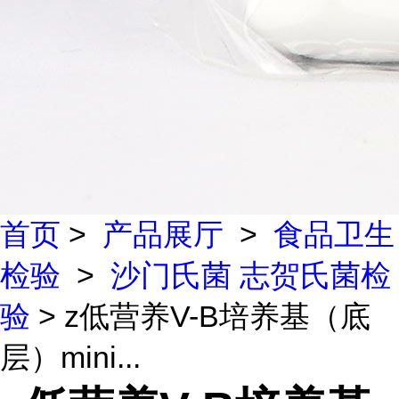
首页
>
产品展厅
>
食品卫生
检验
>
沙门氏菌 志贺氏菌检
验
> z低营养V-B培养基（底
层）mini...