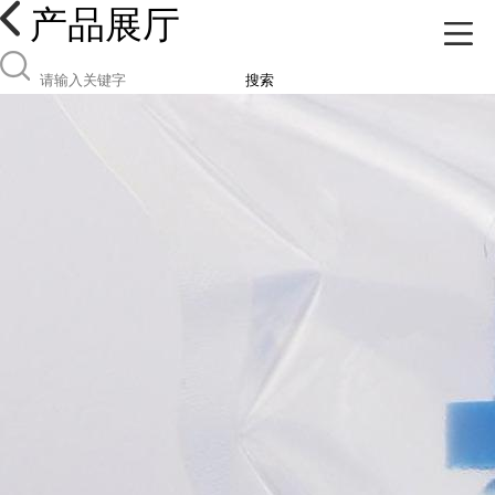
产品展厅
搜索