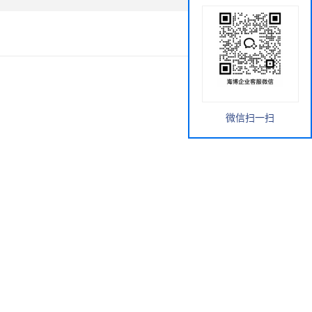
微信扫一扫