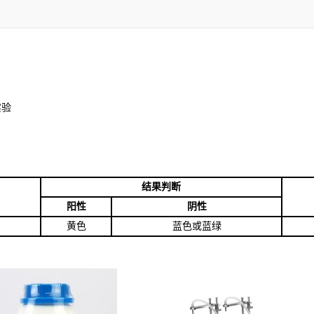
实验
结果判断
阳性
阴性
黄色
蓝色或蓝绿