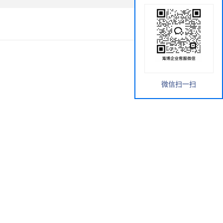
微信扫一扫