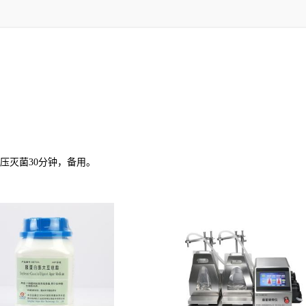
℃高压灭菌30分钟，备用。