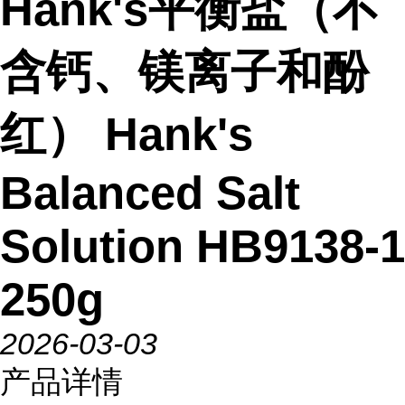
Hank's平衡盐（不
含钙、镁离子和酚
红） Hank's
Balanced Salt
Solution HB9138-1
250g
2026-03-03
产品详情