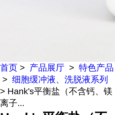
首页
>
产品展厅
>
特色产品
>
细胞缓冲液、洗脱液系列
> Hank's平衡盐（不含钙、镁
离子...