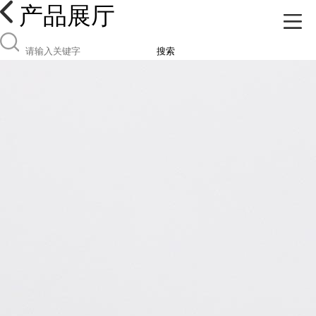
产品展厅
搜索