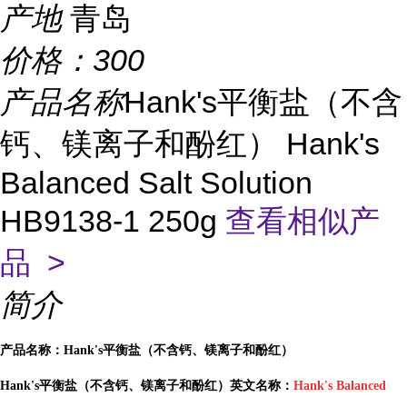
产地
青岛
价格：
300
产品名称
Hank's平衡盐（不含
钙、镁离子和酚红） Hank's
Balanced Salt Solution
HB9138-1 250g
查看相似产
品 >
简介
产品名称：
Hank's平衡盐（不含钙、镁离子和酚红）
Hank's平衡盐（不含钙、镁离子和酚红）英文名称：
Hank's Balanced