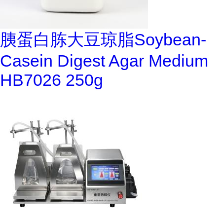
胰蛋白胨大豆琼脂Soybean-
Casein Digest Agar Medium
HB7026 250g