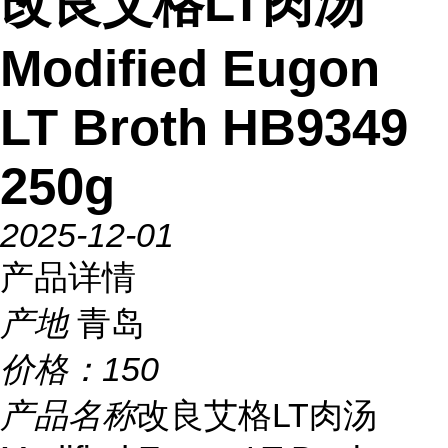
改良艾格LT肉汤
Modified Eugon
LT Broth HB9349
250g
2025-12-01
产品详情
产地
青岛
价格：
150
产品名称
改良艾格LT肉汤