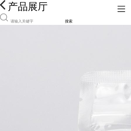
产品展厅
搜索