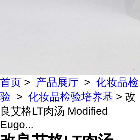
首页
>
产品展厅
>
化妆品检
验
>
化妆品检验培养基
> 改
良艾格LT肉汤 Modified
Eugo...