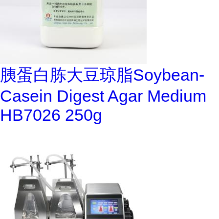
胰蛋白胨大豆琼脂Soybean-
Casein Digest Agar Medium
HB7026 250g