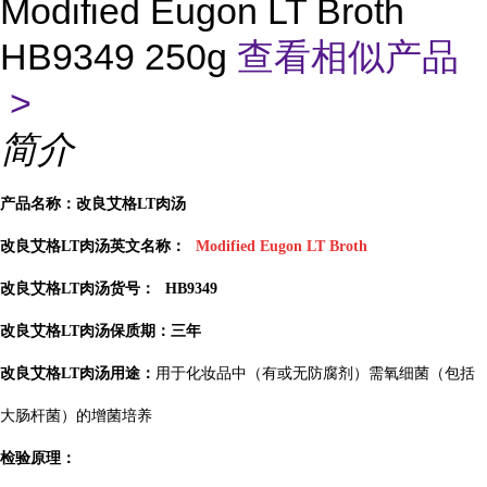
Modified Eugon LT Broth
HB9349 250g
查看相似产品
>
简介
产品名称：改良艾格LT肉汤
改良艾格LT肉汤英文名称：
Modified Eugon LT Broth
改良艾格LT肉汤货号：
HB9349
改良艾格LT肉汤保质期：三年
改良艾格LT肉汤用途：
用于化妆品中（有或无防腐剂）需氧细菌（包括
大肠杆菌）的增菌培养
检验原理：