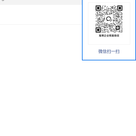
微信扫一扫