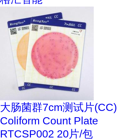
大肠菌群7cm测试片(CC)
Coliform Count Plate
RTCSP002 20片/包