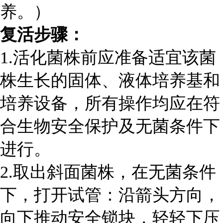
养。）
复活步骤：
1.活化菌株前应准备适宜该菌
株生长的固体、液体培养基和
培养设备，所有操作均应在符
合生物安全保护及
无菌条件下
进行。
2.取出斜面菌株，在无菌条件
下，打开试管：沿箭头方向，
向下推动安全锁块，轻轻下压