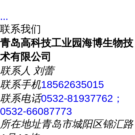
...
联系我们
青岛高科技工业园海博生物技
术有限公司
联系人
刘蕾
联系手机
18562635015
联系电话
0532-81937762；
0532-66087773
所在地址
青岛市城阳区锦汇路