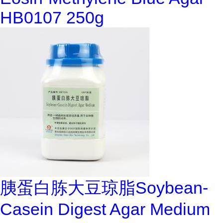
HB0107 250g
胰蛋白胨大豆琼脂Soybean-
Casein Digest Agar Medium