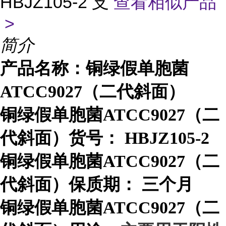
HBJZ105-2 支
查看相似产品
>
简介
产品名称：铜绿假单胞菌
ATCC9027（二代斜面）
铜绿假单胞菌ATCC9027（二
代斜面）货号：
HBJZ105-2
铜绿假单胞菌ATCC9027（二
代斜面）保质期：
三个月
铜绿假单胞菌ATCC9027（二