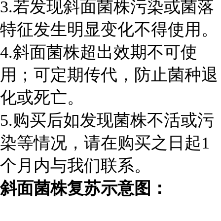
3.若发现斜面菌株污染或菌落
特征发生明显变化不得使用。
4.斜面菌株超出效期不可使
用；可定期传代，防止菌种退
化或死亡。
5.购买后如发现菌株不活或污
染等情况，请在购买之日起1
个月内与我们联系。
斜面菌株复苏示意图：