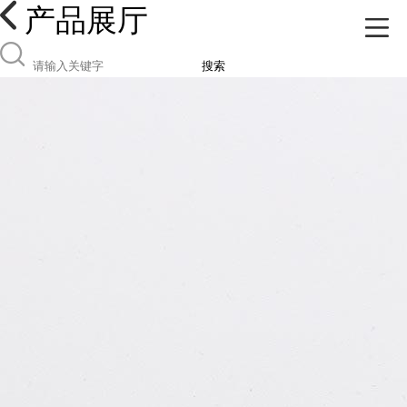
产品展厅
搜索