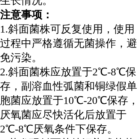
生长情况。
注意事项：
1.斜面菌株可反复使用，使用
过程中严格遵循无菌操作，避
免污染。
2.斜面菌株应放置于2℃-8℃保
存，副溶血性弧菌和铜绿假单
胞菌应放置于10℃-20℃保存，
厌氧菌应尽快活
化后放置于
2℃-8℃厌氧条件下保存。