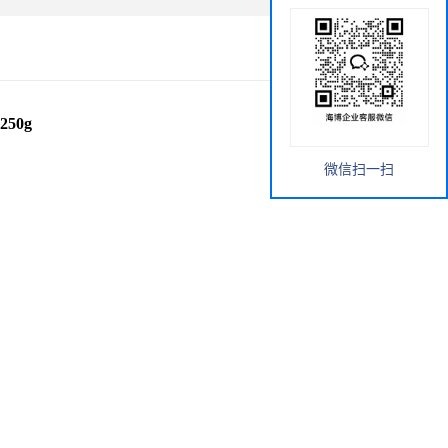
250g
微信扫一扫