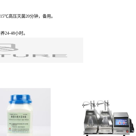
115℃高压灭菌20分钟，备用。
24-48小时。