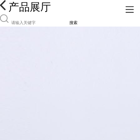
产品展厅
搜索