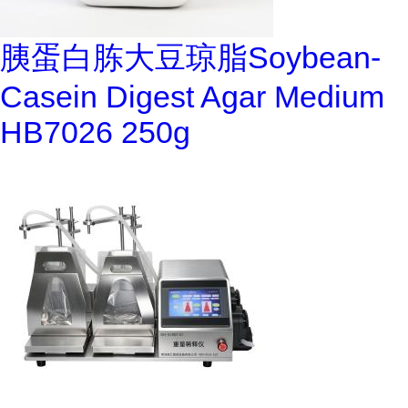
胰蛋白胨大豆琼脂Soybean-
Casein Digest Agar Medium
HB7026 250g