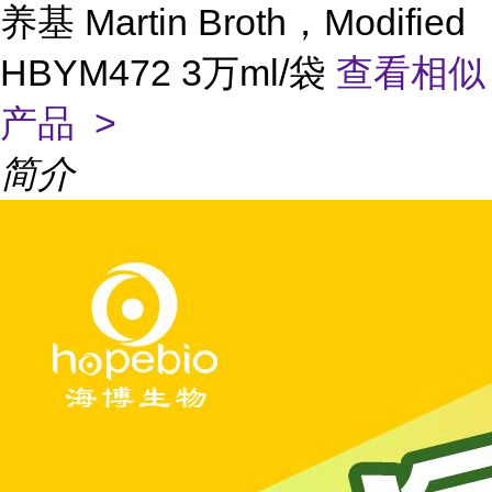
养基 Martin Broth，Modified
HBYM472 3万ml/袋
查看相似
产品 >
简介