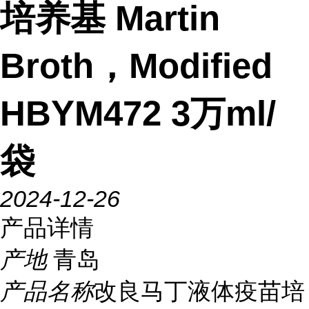
培养基 Martin
Broth，Modified
HBYM472 3万ml/
袋
2024-12-26
产品详情
产地
青岛
产品名称
改良马丁液体疫苗培