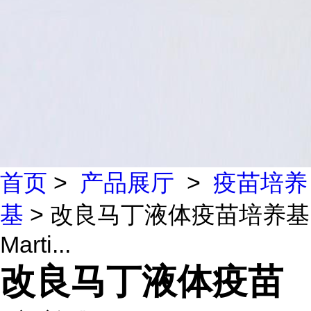
首页
>
产品展厅
>
疫苗培养
基
> 改良马丁液体疫苗培养基
Marti...
改良马丁液体疫苗