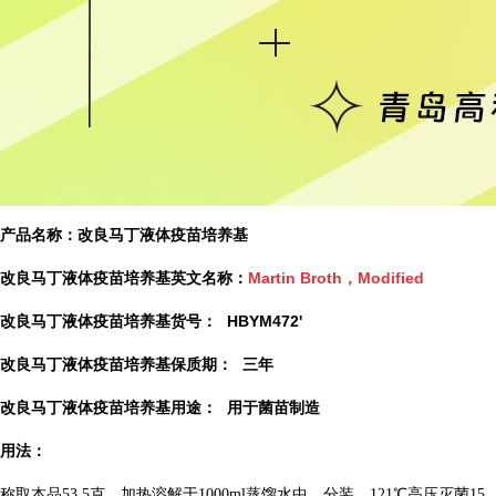
产品名称：改良马丁液体疫苗培养基
改良马丁液体疫苗培养基英文名称：
Martin Broth，Modified
改
良马丁液体疫苗培养基货号：
HBYM472'
改良马丁液体疫苗培养基保质期：
三年
改良马丁液体疫苗培养基用途：
用于菌苗制造
用法：
称取本品53.5克，加热溶解于1000ml蒸馏水中，分装，121℃高压灭菌15