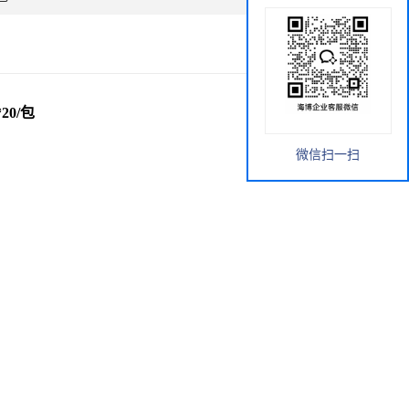
20/包
微信扫一扫