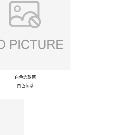
白色念珠菌
白色菌落