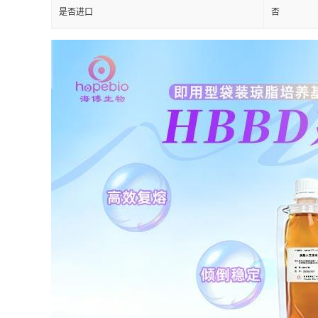
是否进口
否