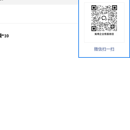
*10
微信扫一扫