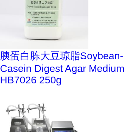
胰蛋白胨大豆琼脂Soybean-
Casein Digest Agar Medium
HB7026 250g