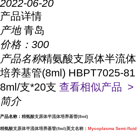
2022-06-20
产品详情
产地
青岛
价格：
300
产品名称
精氨酸支原体半流体
培养基管(8ml) HBPT7025-81
8ml/支*20支
查看相似产品 >
简介
精氨酸支原体半流体培养基管(8ml)
产品名称：
Mycoplasma Semi-fluid
精氨酸支原体半流体培养基管(8ml)英文名称：