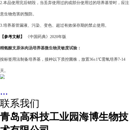
2.本品使用完后销毁，当丢弃使用过的或部分使用过的培养基管时，应注
意生物危害的预防。
3.培养基管漏液、污染、变色、超过有效保存期的禁止使用。
【参考文献】
《中国药典》2020年版
精氨酸支原体肉汤培养基
微生物灵敏度试验：
按标签用法制备培养基，接种以下质控菌株，放置36±1℃需氧培养7-14
天。
...
联系我们
青岛高科技工业园海博生物技