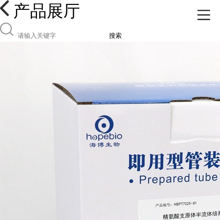
产品展厅
搜索