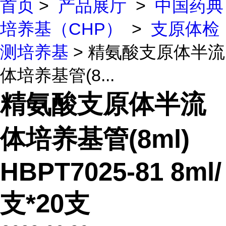
首页
>
产品展厅
>
中国药典
培养基（CHP）
>
支原体检
测培养基
> 精氨酸支原体半流
体培养基管(8...
精氨酸支原体半流
体培养基管(8ml)
HBPT7025-81 8ml/
支*20支