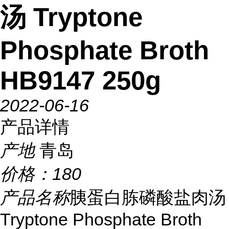
汤 Tryptone
Phosphate Broth
HB9147 250g
2022-06-16
产品详情
产地
青岛
价格：
180
产品名称
胰蛋白胨磷酸盐肉汤
Tryptone Phosphate Broth