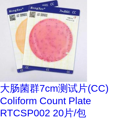
大肠菌群7cm测试片(CC)
Coliform Count Plate
RTCSP002 20片/包