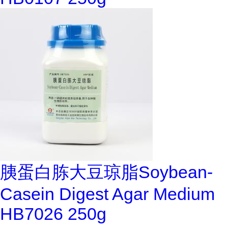
胰蛋白胨大豆琼脂Soybean-
Casein Digest Agar Medium
HB7026 250g