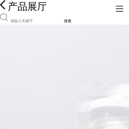
产品展厅
搜索