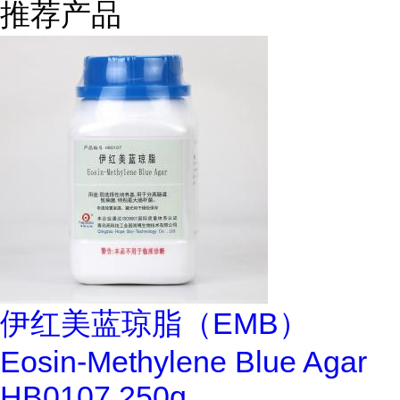
推荐产品
伊红美蓝琼脂（EMB）
Eosin-Methylene Blue Agar
HB0107 250g