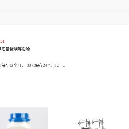
231
基质量控制等实验
保存12个月，-80℃保存24个月以上。