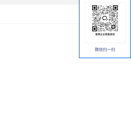
1
微信扫一扫