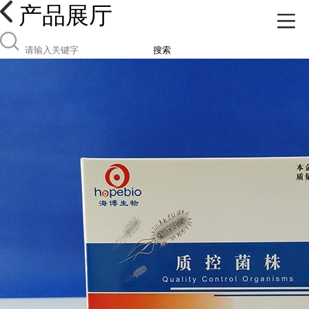
产品展厅
搜索