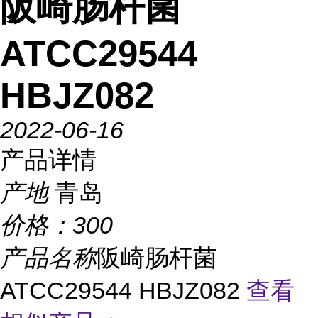
阪崎肠杆菌
ATCC29544
HBJZ082
2022-06-16
产品详情
产地
青岛
价格：
300
产品名称
阪崎肠杆菌
ATCC29544 HBJZ082
查看