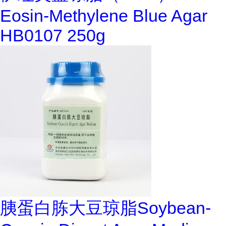
Eosin-Methylene Blue Agar
HB0107 250g
胰蛋白胨大豆琼脂Soybean-