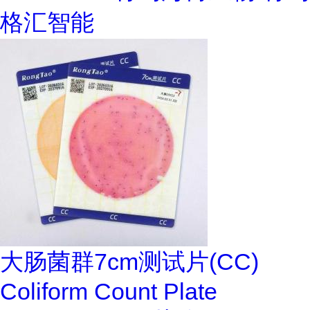
格汇智能
大肠菌群7cm测试片(CC)
Coliform Count Plate