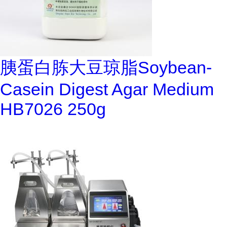
胰蛋白胨大豆琼脂Soybean-
Casein Digest Agar Medium
HB7026 250g