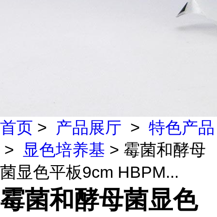
首页
>
产品展厅
>
特色产品
>
显色培养基
> 霉菌和酵母
菌显色平板9cm HBPM...
霉菌和酵母菌显色