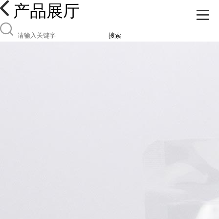
产品展厅
搜索