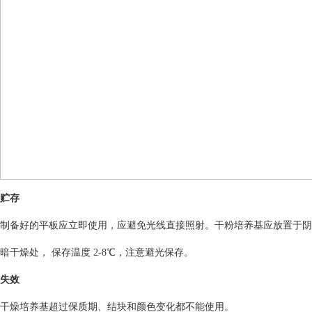
贮存
制备好的平板应立即使用，应避免光线直接照射。干粉培养基应放置于阴
暗干燥处， 保存温度 2-8℃，注意避光保存。
失效
干燥培养基超过保质期、结块和颜色变化都不能使用。