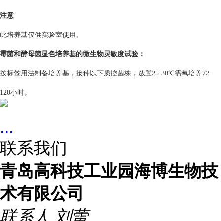
注意
此培养基仅供实验室使用。
霉菌和酵母菌显色培养基的
微生物灵敏度试验：
按标签用法制备培养基，接种以下质控菌株，放置25-30℃需氧培养72-
120小时。
...
联系我们
青岛高科技工业园海博生物技
术有限公司
联系人
刘蕾