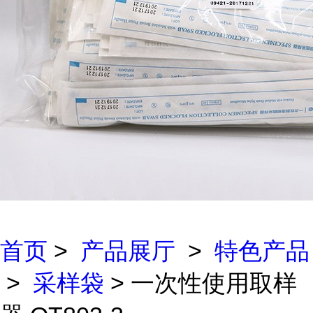
首页
>
产品展厅
>
特色产品
>
采样袋
> 一次性使用取样