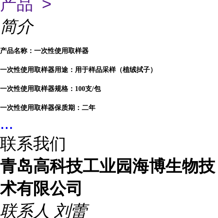
产品 >
简介
产品名称：一次性使用取样器
一次性使用取样器用途：用于样品采样（植绒拭子）
一次性使用取样器规格：100支/包
一次性使用取样器保质期：二年
...
联系我们
青岛高科技工业园海博生物技
术有限公司
联系人
刘蕾