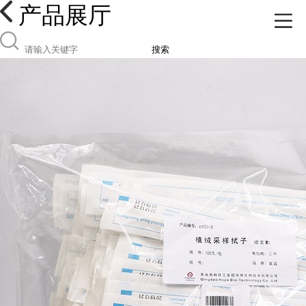
产品展厅
搜索