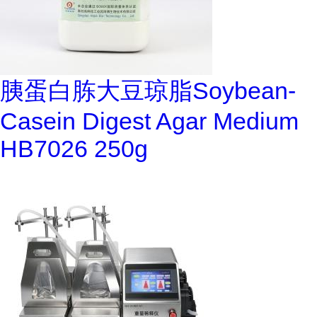
胰蛋白胨大豆琼脂Soybean-
Casein Digest Agar Medium
HB7026 250g