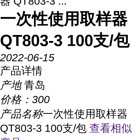
器 QT803-3 ...
一次性使用取样器
QT803-3 100支/包
2022-06-15
产品详情
产地
青岛
价格：
300
产品名称
一次性使用取样器
QT803-3 100支/包
查看相似