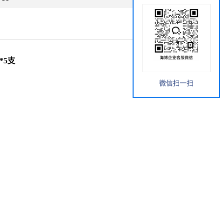
*5支
微信扫一扫