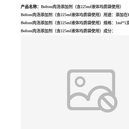
产品名称：
Bolton肉汤添加剂（含225ml液体均质袋使用）
Bolton肉汤添加剂（含225ml液体均质袋使用）用途：
添加在H
Bolton肉汤添加剂（含225ml液体均质袋使用）
规格：1ml*5
Bolton肉汤添加剂（含225ml液体均质袋使用）
成分：