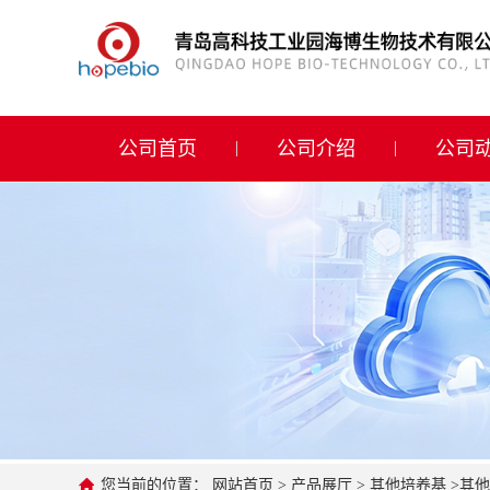
公司首页
公司介绍
公司首页
公司介绍
公司
公司动态
产品展厅
证书荣誉
联系方式
在线留言
您当前的位置：
网站首页
>
产品展厅
>
其他培养基
>
其他