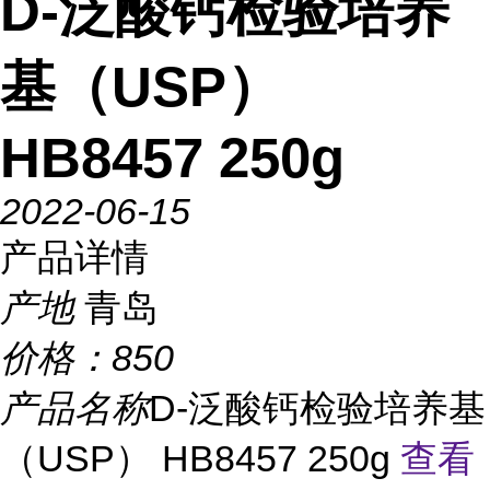
D-泛酸钙检验培养
基（USP）
HB8457 250g
2022-06-15
产品详情
产地
青岛
价格：
850
产品名称
D-泛酸钙检验培养基
（USP） HB8457 250g
查看