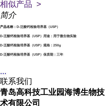
相似产品 >
简介
产品名称：
D-泛酸钙检验培养基（USP）
D-泛酸钙检验培养基（USP）用途：
用于微生物实验
D-泛酸钙检验培养基（USP）规格：250g
D-泛酸钙检验培养基（USP）保质期：三年
...
联系我们
青岛高科技工业园海博生物技
术有限公司