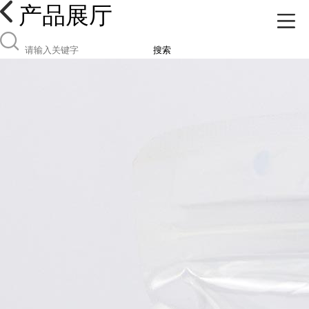
产品展厅
搜索