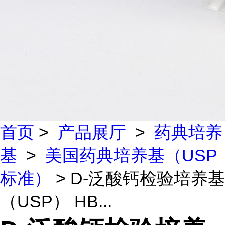
首页
>
产品展厅
>
药典培养
基
>
美国药典培养基（USP
标准）
> D-泛酸钙检验培养基
（USP） HB...