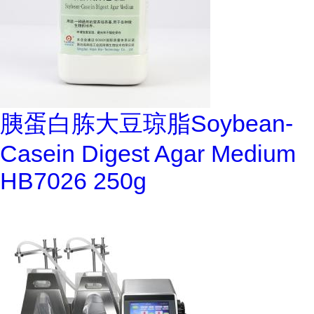
胰蛋白胨大豆琼脂Soybean-
Casein Digest Agar Medium
HB7026 250g