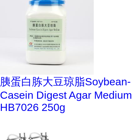
胰蛋白胨大豆琼脂Soybean-
Casein Digest Agar Medium
HB7026 250g