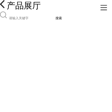
产品展厅
搜索