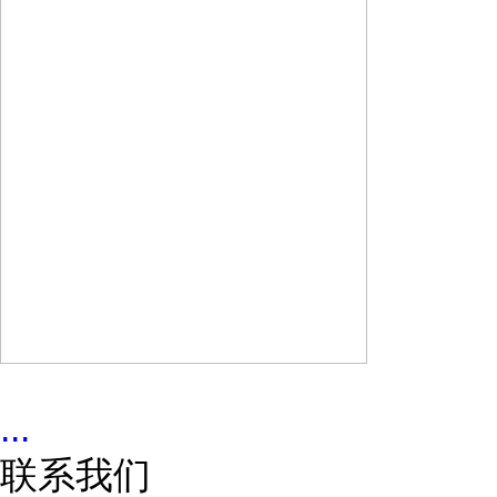
...
联系我们