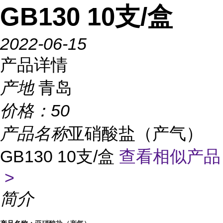
GB130 10支/盒
2022-06-15
产品详情
产地
青岛
价格：
50
产品名称
亚硝酸盐（产气）
GB130 10支/盒
查看相似产品
>
简介