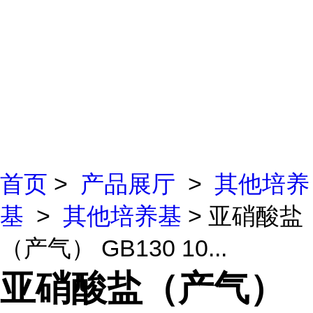
首页
>
产品展厅
>
其他培养
基
>
其他培养基
> 亚硝酸盐
（产气） GB130 10...
亚硝酸盐（产气）