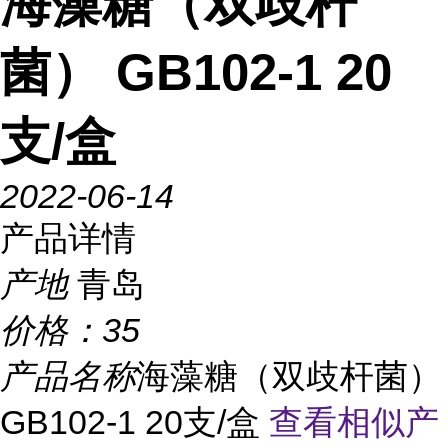
海藻糖（双歧杆
菌） GB102-1 20
支/盒
2022-06-14
产品详情
产地
青岛
价格：
35
产品名称
海藻糖（双歧杆菌）
GB102-1 20支/盒
查看相似产