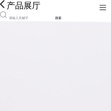
产品展厅
搜索