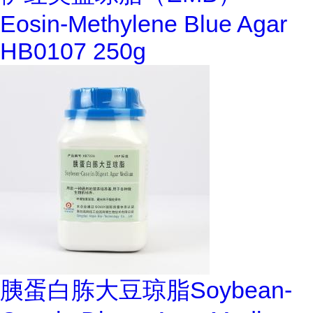
Eosin-Methylene Blue Agar
HB0107 250g
胰蛋白胨大豆琼脂Soybean-