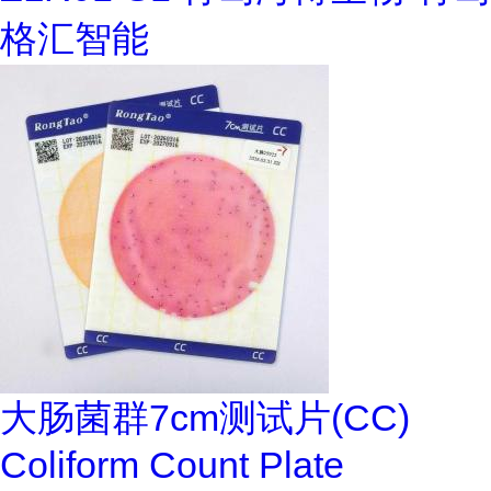
格汇智能
大肠菌群7cm测试片(CC)
Coliform Count Plate