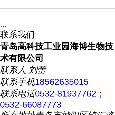
...
联系我们
青岛高科技工业园海博生物技
术有限公司
联系人
刘蕾
联系手机
18562635015
联系电话
0532-81937762；
0532-66087773