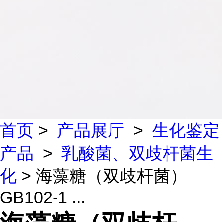
首页
>
产品展厅
>
生化鉴定
产品
>
乳酸菌、双歧杆菌生
化
> 海藻糖（双歧杆菌）
GB102-1 ...