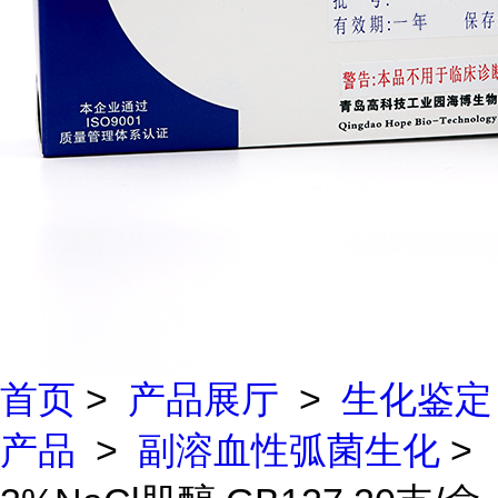
首页
>
产品展厅
>
生化鉴定
产品
>
副溶血性弧菌生化
>