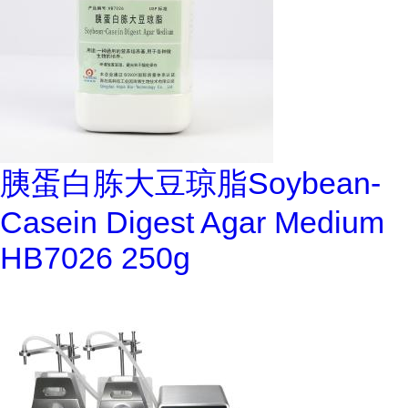
胰蛋白胨大豆琼脂Soybean-
Casein Digest Agar Medium
HB7026 250g