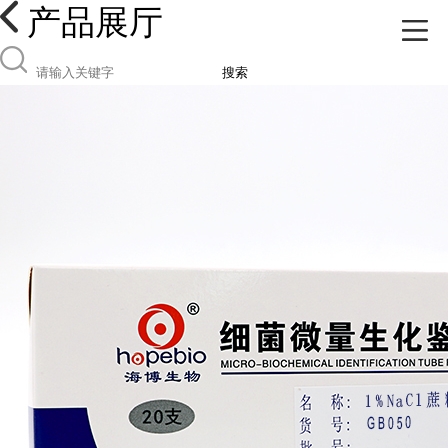
产品展厅
搜索