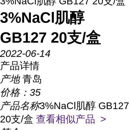
3%NaCl肌醇 GB127 20支/盒
3%NaCl肌醇
GB127 20支/盒
2022-06-14
产品详情
产地
青岛
价格：
35
产品名称
3%NaCl肌醇 GB127
20支/盒
查看相似产品 >