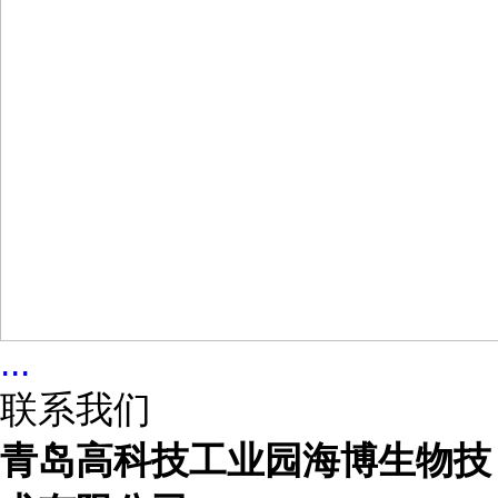
...
联系我们
青岛高科技工业园海博生物技