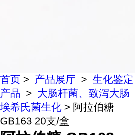
首页
>
产品展厅
>
生化鉴定
产品
>
大肠杆菌、致泻大肠
埃希氏菌生化
> 阿拉伯糖
GB163 20支/盒