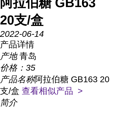
阿拉伯糖 GB163
20支/盒
2022-06-14
产品详情
产地
青岛
价格：
35
产品名称
阿拉伯糖 GB163 20
支/盒
查看相似产品 >
简介