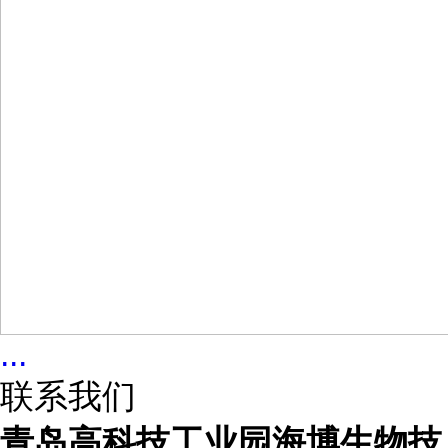
...
联系我们
青岛高科技工业园海博生物技