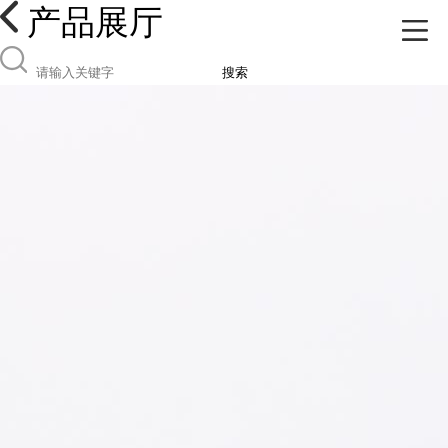
产品展厅
搜索