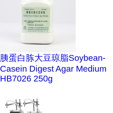
胰蛋白胨大豆琼脂Soybean-
Casein Digest Agar Medium
HB7026 250g