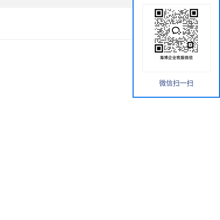
微信扫一扫