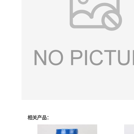
相关产品：