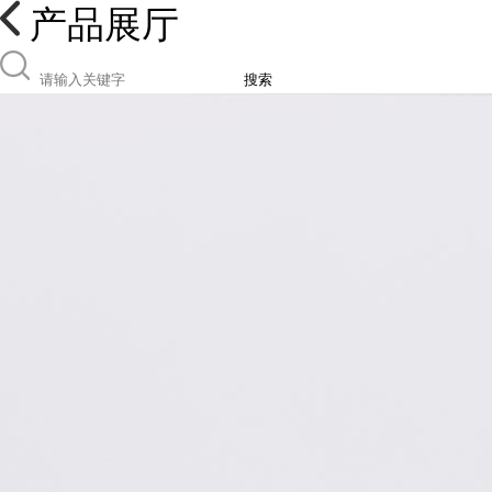
产品展厅
搜索