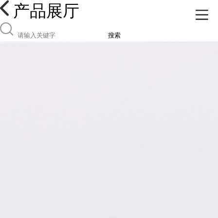
产品展厅
搜索