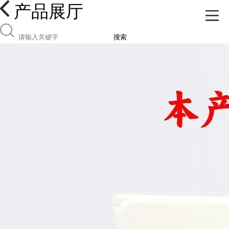
产品展厅
搜索