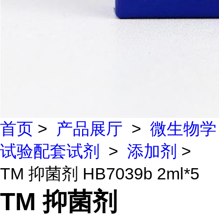
首页
>
产品展厅
>
微生物学
试验配套试剂
>
添加剂
>
TM 抑菌剂 HB7039b 2ml*5
TM 抑菌剂