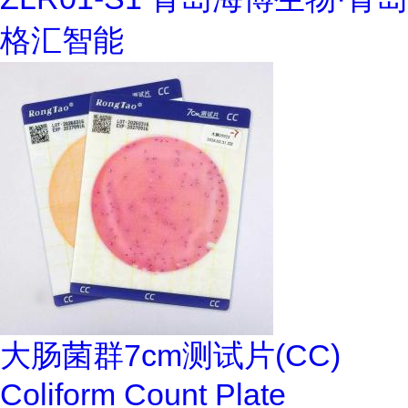
格汇智能
大肠菌群7cm测试片(CC)
Coliform Count Plate