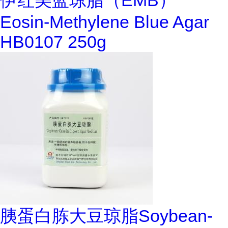
伊红美蓝琼脂（EMB）
Eosin-Methylene Blue Agar
HB0107 250g
胰蛋白胨大豆琼脂Soybean-