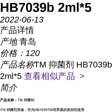
HB7039b 2ml*5
2022-06-13
产品详情
产地
青岛
价格：
120
产品名称
TM 抑菌剂 HB7039b
2ml*5
查看相似产品 >
简介
TM 抑菌剂
产品名称：
作为HB7039TM培养基的添加剂使用
TM 抑菌剂用途：