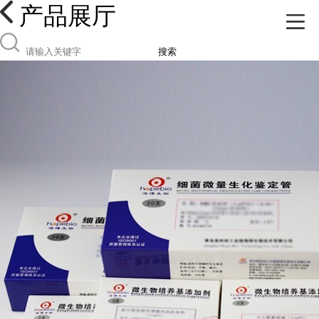
产品展厅
搜索