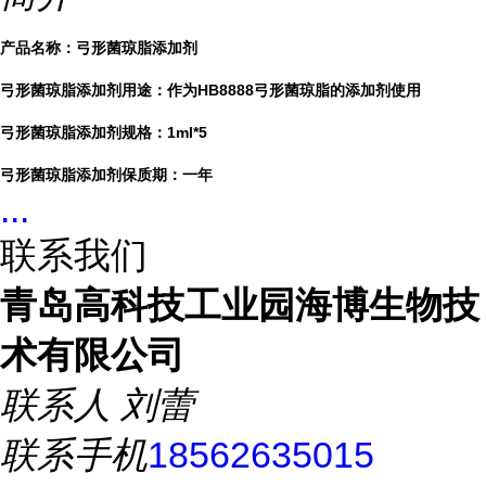
产品名称：弓形菌琼脂添加剂
弓形菌琼脂添加剂用途：作为HB8888弓形菌琼脂的添加剂使用
弓形菌琼脂添加剂规格：1ml*5
弓形菌琼脂添加剂保质期：一年
...
联系我们
青岛高科技工业园海博生物技
术有限公司
联系人
刘蕾
联系手机
18562635015