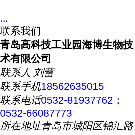
...
联系我们
青岛高科技工业园海博生物技
术有限公司
联系人
刘蕾
联系手机
18562635015
联系电话
0532-81937762；
0532-66087773
所在地址
青岛市城阳区锦汇路