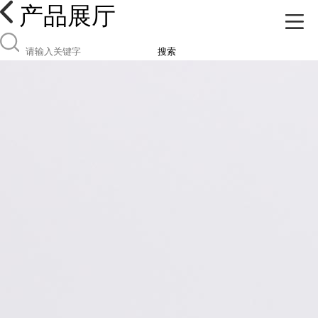
产品展厅
搜索