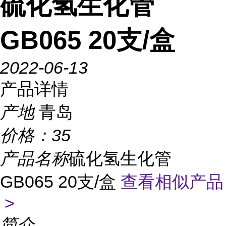
硫化氢生化管
GB065 20支/盒
2022-06-13
产品详情
产地
青岛
价格：
35
产品名称
硫化氢生化管
GB065 20支/盒
查看相似产品
>
简介