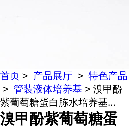
首页
>
产品展厅
>
特色产品
>
管装液体培养基
> 溴甲酚
紫葡萄糖蛋白胨水培养基...
溴甲酚紫葡萄糖蛋