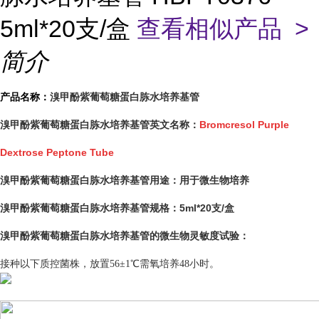
5ml*20支/盒
查看相似产品 >
简介
溴甲酚紫葡萄糖蛋白胨水培养基管
产品名称：
Bromcresol Purple
溴甲酚紫葡萄糖蛋白胨水培养基管英文名称：
Dextrose Peptone Tube
用于微生物培养
溴甲酚紫葡萄糖蛋白胨水培养基管用途：
溴甲酚紫葡萄糖蛋白胨水培养基管
5ml*20支/盒
规格：
溴甲酚紫葡萄糖蛋白胨水培养基管
的微生物灵敏度试验：
接种以下质控菌株，放置56±1℃需氧培养48小时。