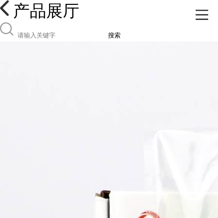
产品展厅
搜索