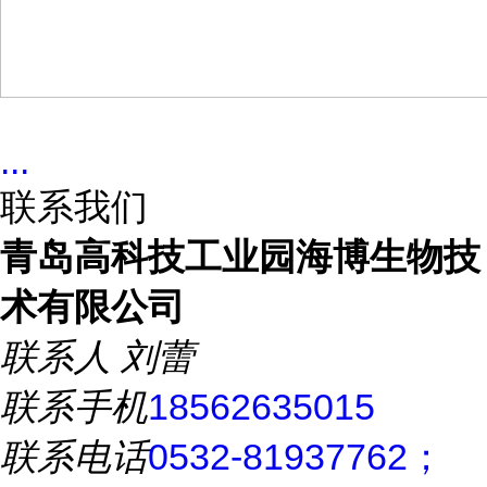
...
联系我们
青岛高科技工业园海博生物技
术有限公司
联系人
刘蕾
联系手机
18562635015
联系电话
0532-81937762；