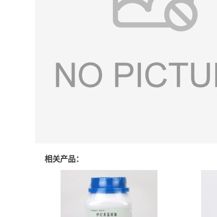
相关产品：