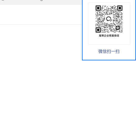
微信扫一扫