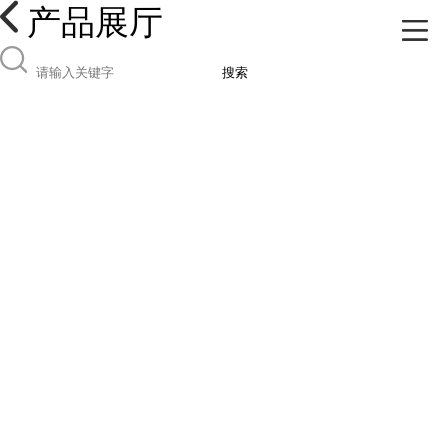
产品展厅
搜索