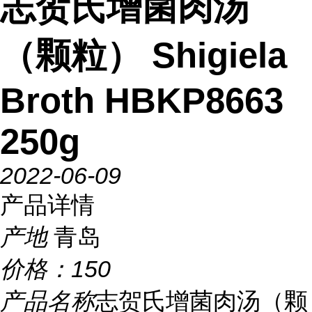
志贺氏增菌肉汤
（颗粒） Shigiela
Broth HBKP8663
250g
2022-06-09
产品详情
产地
青岛
价格：
150
产品名称
志贺氏增菌肉汤（颗