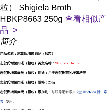
粒） Shigiela Broth
HBKP8663 250g
查看相似产
品 >
简介
志贺氏增菌肉汤（颗粒）
产品名称：
Shigiela Broth
志贺氏增菌肉汤（颗粒）英文名称：
用于志贺氏菌的增菌培养
志贺氏增菌肉汤（颗粒）用途：
志贺氏增菌肉汤（颗粒）
规格：250g
志贺氏增菌肉汤（颗粒）
添加剂：
每瓶需配套添加
7盒
HB8663
a
新生霉
素
使用。