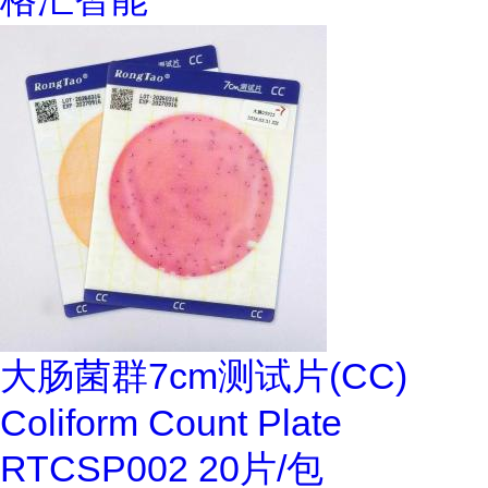
大肠菌群7cm测试片(CC)
Coliform Count Plate
RTCSP002 20片/包