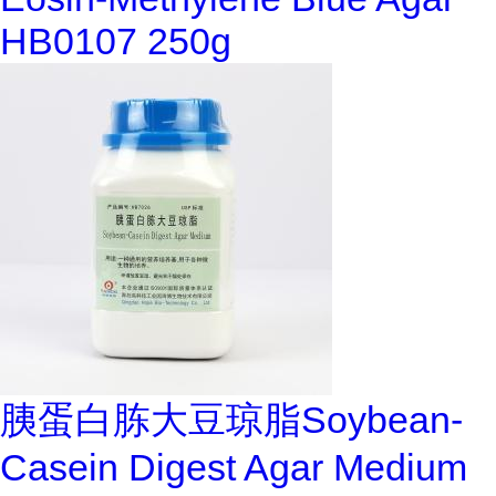
HB0107 250g
胰蛋白胨大豆琼脂Soybean-
Casein Digest Agar Medium