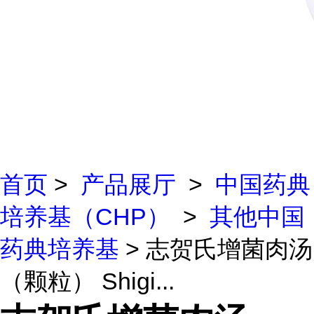
首页
>
产品展厅
>
中国药典
培养基（CHP）
>
其他中国
药典培养基
> 志贺氏增菌肉汤
（颗粒） Shigi...