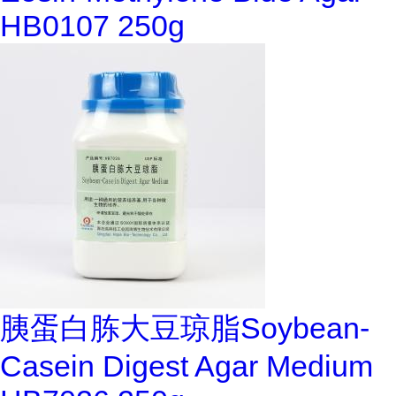
HB0107 250g
胰蛋白胨大豆琼脂Soybean-
Casein Digest Agar Medium