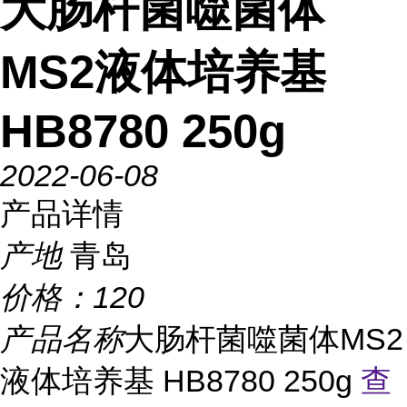
大肠杆菌噬菌体
MS2液体培养基
HB8780 250g
2022-06-08
产品详情
产地
青岛
价格：
120
产品名称
大肠杆菌噬菌体MS2
液体培养基 HB8780 250g
查