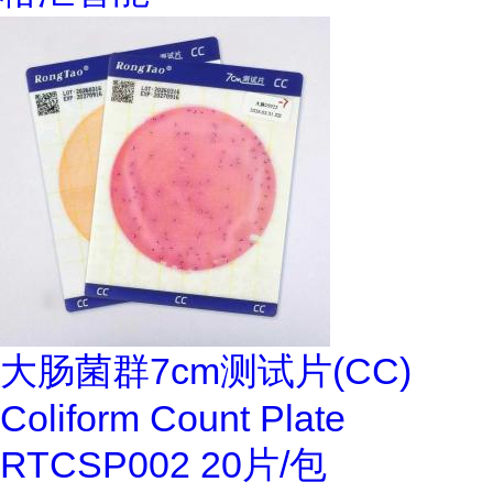
大肠菌群7cm测试片(CC)
Coliform Count Plate
RTCSP002 20片/包