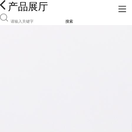
产品展厅
搜索