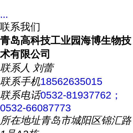
...
联系我们
青岛高科技工业园海博生物技
术有限公司
联系人
刘蕾
联系手机
18562635015
联系电话
0532-81937762；
0532-66087773
所在地址
青岛市城阳区锦汇路