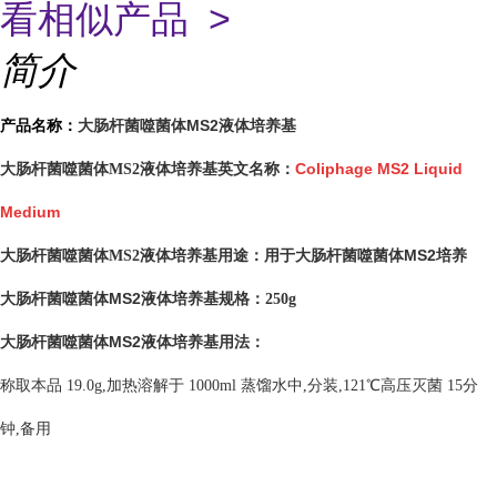
看相似产品 >
简介
大肠杆菌噬菌体MS2液体培养基
产品名称：
Coliphage MS2 Liquid
大肠杆菌噬菌体MS2液体培养基英文名称：
Medium
用于大肠杆菌噬菌体MS2培养
大肠杆菌噬菌体MS2液体培养基用途：
大肠杆菌噬菌体MS2液体培养基
规格：250g
大肠杆菌噬菌体MS2液体培养基
用法：
称取本品 19.0g,加热溶解于 1000ml 蒸馏水中,分装,121℃高压灭菌 15分
钟,备用