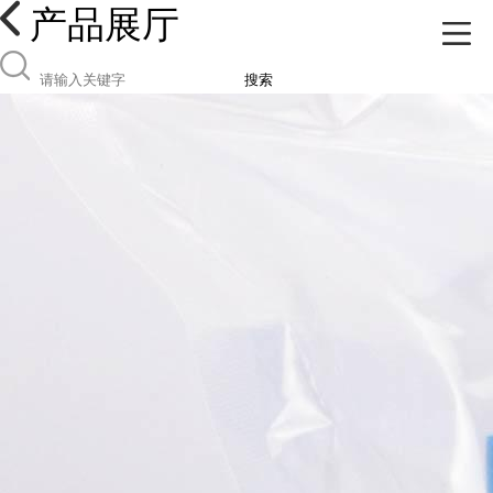
产品展厅
搜索