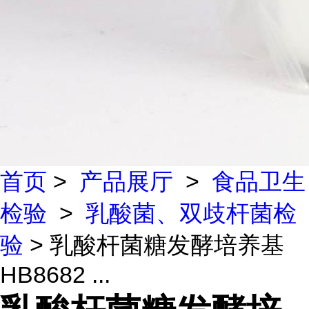
首页
>
产品展厅
>
食品卫生
检验
>
乳酸菌、双歧杆菌检
验
> 乳酸杆菌糖发酵培养基
HB8682 ...