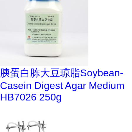
胰蛋白胨大豆琼脂Soybean-
Casein Digest Agar Medium
HB7026 250g