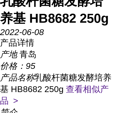
乳酸杆菌糖发酵培
养基 HB8682 250g
2022-06-08
产品详情
产地
青岛
价格：
95
产品名称
乳酸杆菌糖发酵培养
基 HB8682 250g
查看相似产
品 >
简介