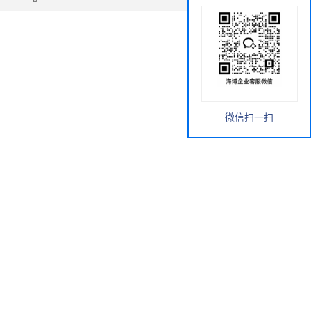
微信扫一扫